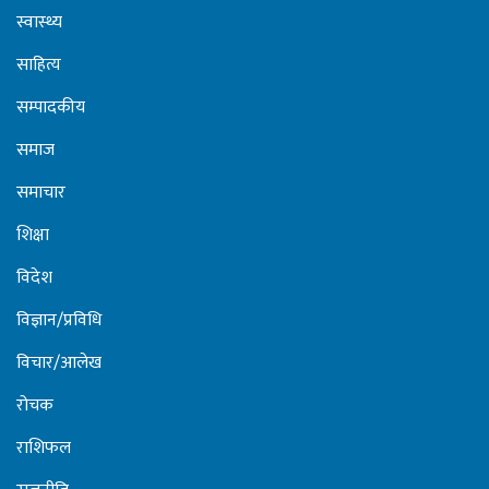
स्वास्थ्य
साहित्य
सम्पादकीय
समाज
समाचार
शिक्षा
विदेश
विज्ञान/प्रविधि
विचार/आलेख
रोचक
राशिफल