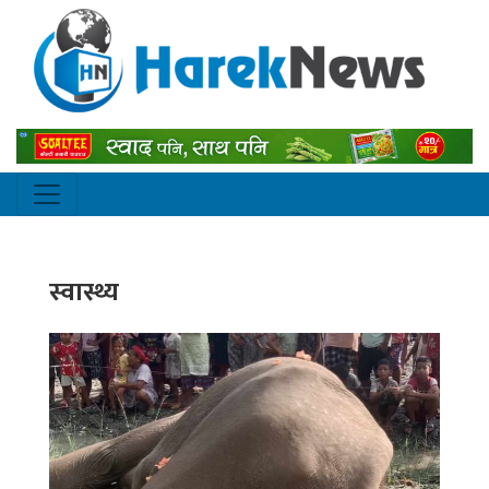
स्वास्थ्य